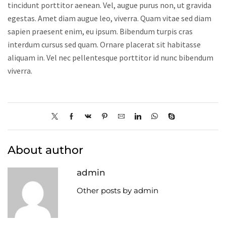
tincidunt porttitor aenean. Vel, augue purus non, ut gravida
egestas. Amet diam augue leo, viverra. Quam vitae sed diam
sapien praesent enim, eu ipsum. Bibendum turpis cras
interdum cursus sed quam. Ornare placerat sit habitasse
aliquam in. Vel nec pellentesque porttitor id nunc bibendum
viverra.
About author
admin
Other posts by admin