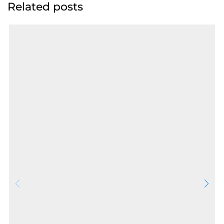
Related posts