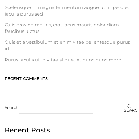
Scelerisque in magna fermentum augue ut imperdiet
iaculis purus sed
Quis gravida mauris, erat lacus mauris dolor diam
faucibus luctus
Quis et a vestibulum et enim vitae pellentesque purus
id
Purus iaculis ut id vitae aliquet et nunc nunc morbi
RECENT COMMENTS
Search
SEARC
Recent Posts