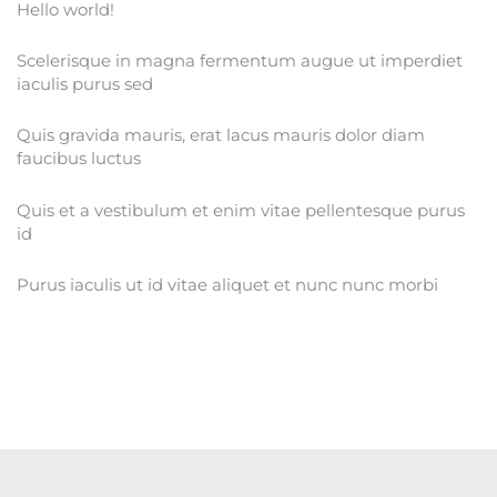
Hello world!
Scelerisque in magna fermentum augue ut imperdiet
iaculis purus sed
Quis gravida mauris, erat lacus mauris dolor diam
faucibus luctus
Quis et a vestibulum et enim vitae pellentesque purus
id
Purus iaculis ut id vitae aliquet et nunc nunc morbi