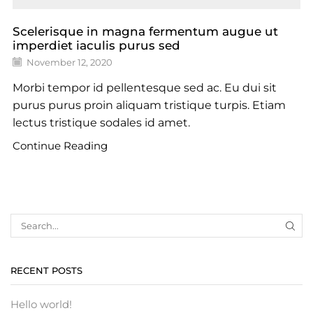
Scelerisque in magna fermentum augue ut
imperdiet iaculis purus sed
November 12, 2020
Morbi tempor id pellentesque sed ac. Eu dui sit
purus purus proin aliquam tristique turpis. Etiam
lectus tristique sodales id amet.
Continue Reading
RECENT POSTS
Hello world!